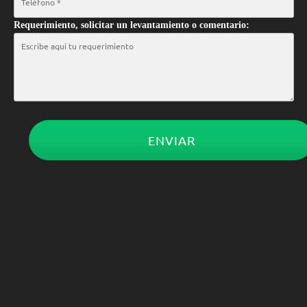
Requerimiento, solicitar un levantamiento o comentario:
ENVIAR