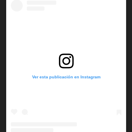
Ver esta publicación en Instagram