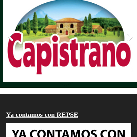
Ya contamos con REPSE