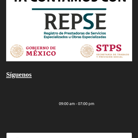
Síguenos
09:00 am - 07:00 pm