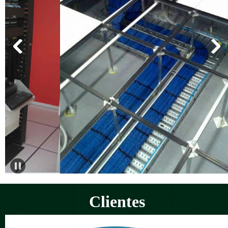
Clientes