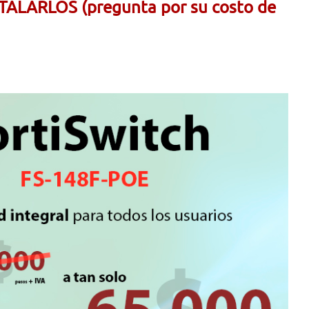
LARLOS (pregunta por su costo de