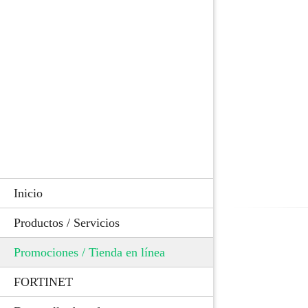
Inicio
Productos / Servicios
Promociones / Tienda en línea
FORTINET