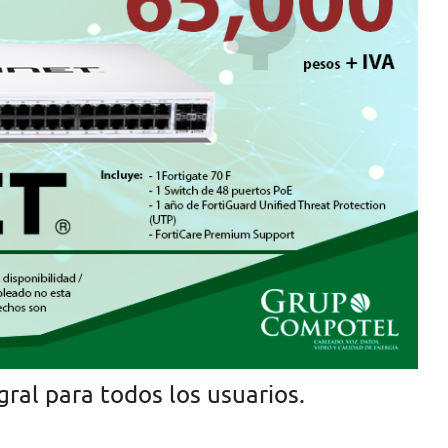
ral para todos los usuarios.