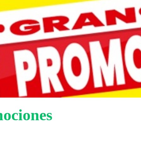
ociones