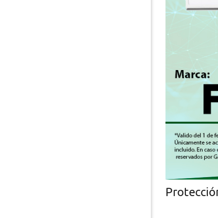
Protecció