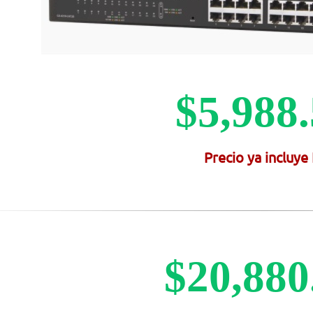
$5,988
Precio ya incluye
$20,880