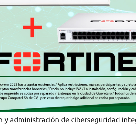
n y administración de ciberseguridad integ