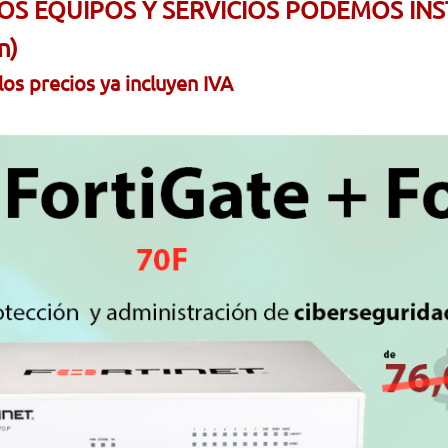
S EQUIPOS Y SERVICIOS PODEMOS INSTA
n)
os precios ya incluyen IVA